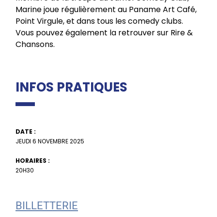
Marine joue régulièrement au Paname Art Café,
Point Virgule, et dans tous les comedy clubs.
Vous pouvez également la retrouver sur Rire &
Chansons.
INFOS PRATIQUES
DATE :
JEUDI 6 NOVEMBRE 2025
HORAIRES :
20H30
BILLETTERIE