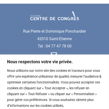
Rue Pierre et Dominique Ponchardier
42010 Saint-Etienne
Tel : 04 77 47 78 00
Nous respectons votre vie privée.
Nous utilisons sur notre site des cookies et traceurs pour vous
offrir une expérience utilisateur de qualité, mesurer l’audience &
optimiser certaines fonctionnalités. Vous pouvez accepter ces
cookies en cliquant sur « Tout Accepter », les refuser en
cliquant sur « Tout Refuser » ou cliquer sur « Personnaliser »
REJOIGNEZ-NOUS SUR
pour gérer vos préférences. Si vous souhaitez obtenir plus
d’informations sur les cookies utilisés,