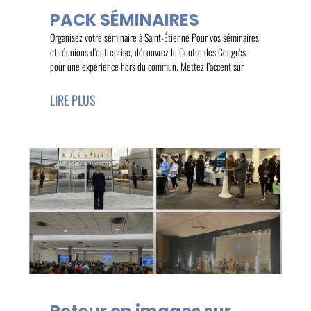
PACK SÉMINAIRES
Organisez votre séminaire à Saint-Étienne Pour vos séminaires
et réunions d’entreprise, découvrez le Centre des Congrès
pour une expérience hors du commun. Mettez l’accent sur
LIRE PLUS