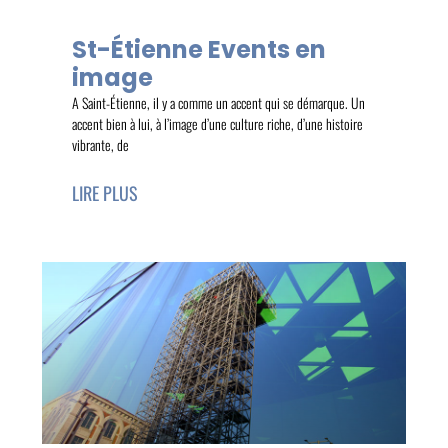
St-Étienne Events en
image
A Saint-Étienne, il y a comme un accent qui se démarque. Un
accent bien à lui, à l’image d’une culture riche, d’une histoire
vibrante, de
LIRE PLUS