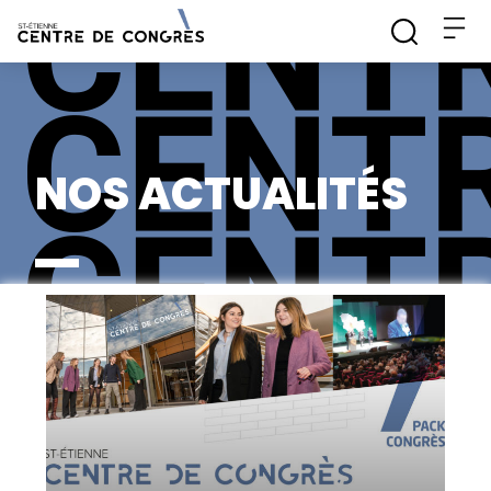
NOS ACTUALITÉS