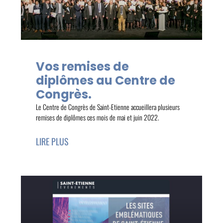
Vos remises de
diplômes au Centre de
Congrès.
Le Centre de Congrès de Saint-Etienne accueillera plusieurs
remises de diplômes ces mois de mai et juin 2022.
LIRE PLUS