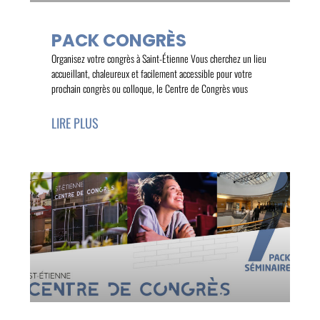
PACK CONGRÈS
Organisez votre congrès à Saint-Étienne Vous cherchez un lieu
accueillant, chaleureux et facilement accessible pour votre
prochain congrès ou colloque, le Centre de Congrès vous
LIRE PLUS