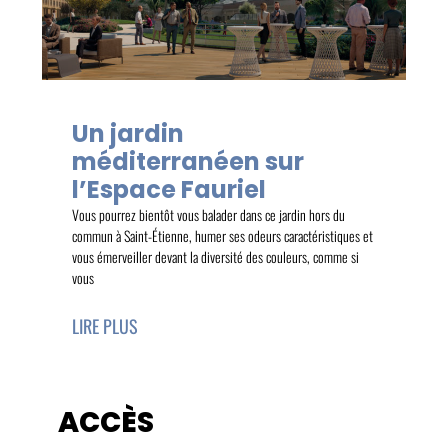
Un jardin
méditerranéen sur
l’Espace Fauriel
Vous pourrez bientôt vous balader dans ce jardin hors du
commun à Saint-Étienne, humer ses odeurs caractéristiques et
vous émerveiller devant la diversité des couleurs, comme si
vous
LIRE PLUS
ACCÈS