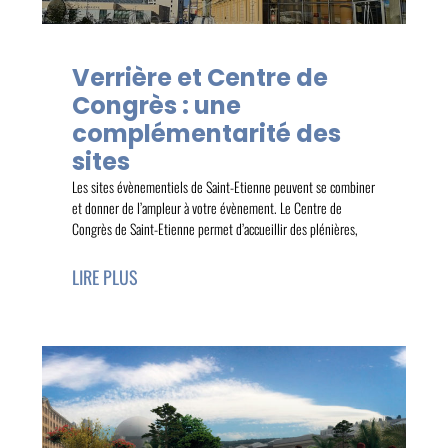
Verrière et Centre de
Congrès : une
complémentarité des
sites
Les sites évènementiels de Saint-Etienne peuvent se combiner
et donner de l’ampleur à votre évènement. Le Centre de
Congrès de Saint-Etienne permet d’accueillir des plénières,
LIRE PLUS