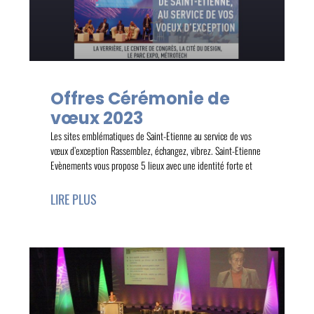
Offres Cérémonie de
vœux 2023
Les sites emblématiques de Saint-Etienne au service de vos
vœux d’exception Rassemblez, échangez, vibrez. Saint-Etienne
Evènements vous propose 5 lieux avec une identité forte et
LIRE PLUS