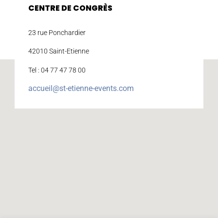
CENTRE DE CONGRÈS
23 rue Ponchardier
42010 Saint-Etienne
Tel : 04 77 47 78 00
accueil@st-etienne-events.com