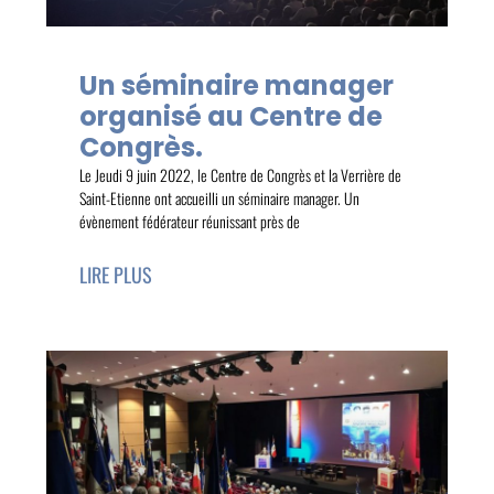
Un séminaire manager
organisé au Centre de
Congrès.
Le Jeudi 9 juin 2022, le Centre de Congrès et la Verrière de
Saint-Etienne ont accueilli un séminaire manager. Un
évènement fédérateur réunissant près de
LIRE PLUS