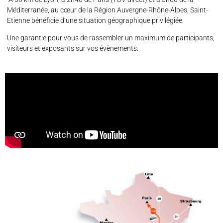
Méditerranée, au cœur de la Région Auvergne-Rhône-Alpes, Saint-
Etienne bénéficie d’une situation géographique privilégiée.
Une garantie pour vous de rassembler un maximum de participants,
visiteurs et exposants sur vos évènements
.