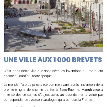
UNE VILLE AUX 1 000 BREVETS
C’est dans notre ville que sont nées les inventions qui marquent
encore aujourd’hui notre époque.
Le monde n’a plus jamais été comme avant après l’invention de la
première ligne de chemin de fer à Saint-Étienne.
Manufrance
a
inventé des centaines d’objets utiles au quotidien et la vente par
correspondance avec son catalogue qui a conquis la France.