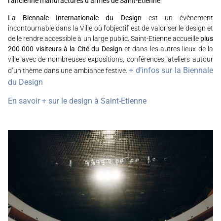
l’ancienne manufactures d’armes de Saint-Étienne
.
La Biennale Internationale du Design
est un évènement
incontournable dans la Ville où l’objectif est de valoriser le design et
de le rendre accessible à un large public. Saint-Etienne accueille
plus
200 000 visiteurs à la Cité du Design
et dans les autres lieux de la
ville avec de nombreuses expositions, conférences, ateliers autour
+ d’infos sur la Biennale
d’un thème dans une ambiance festive.
du Design
En savoir + sur le design à Saint-Etienne