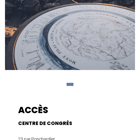
ACCÈS
CENTRE DE CONGRÈS
23 rue Ponchardier