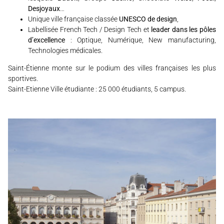
Desjoyaux
…
Unique ville française classée
UNESCO de design
,
Labellisée French Tech / Design Tech et
leader dans les pôles
d’excellence
: Optique, Numérique, New manufacturing,
Technologies médicales.
Saint-Étienne monte sur le podium des villes françaises les plus
sportives.
Saint-Etienne Ville étudiante : 25 000 étudiants, 5 campus.