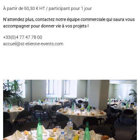
À partir de 50,30 € HT / participant pour 1 jour
N
’attendez plus, contactez notre équipe commerciale qui saura vous
accompagner pour donner vie à vos projets !
+33(0)4 77 47 78 00
accueil@st-etienne-events.com