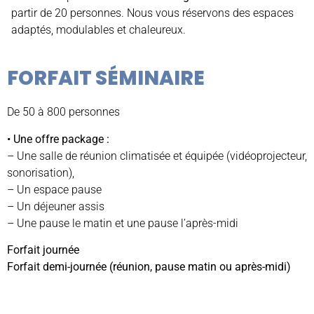
partir de 20 personnes. Nous vous réservons des espaces
adaptés, modulables et chaleureux.
FORFAIT SÉMINAIRE
De 50 à 800 personnes
• Une offre package :
– Une salle de réunion climatisée et équipée (vidéoprojecteur,
sonorisation),
– Un espace pause
– Un déjeuner assis
– Une pause le matin et une pause l’après-midi
Forfait journée
Forfait demi-journée (réunion, pause matin ou après-midi)