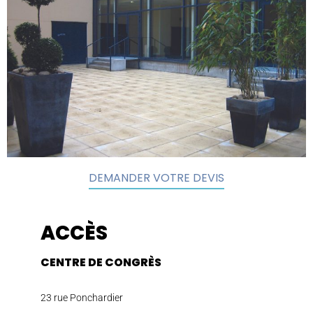
DEMANDER VOTRE DEVIS
ACCÈS
CENTRE DE CONGRÈS
23 rue Ponchardier