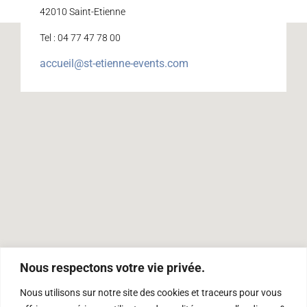
42010 Saint-Etienne
Tel : 04 77 47 78 00
accueil@st-etienne-events.com
Nous respectons votre vie privée.
Nous utilisons sur notre site des cookies et traceurs pour vous