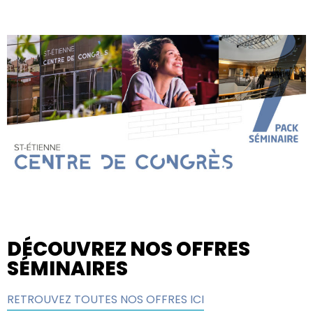
DÉCOUVREZ NOS OFFRES
SÉMINAIRES
RETROUVEZ TOUTES NOS OFFRES ICI