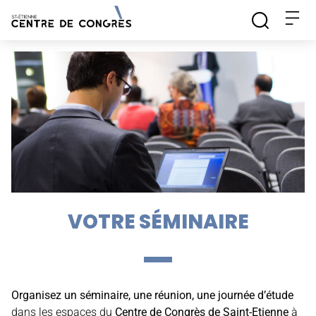
VOTRE SÉMINAIRE
Organisez un séminaire, une réunion, une journée d’étude
dans les espaces du
Centre de Congrès de Saint-Etienne
à