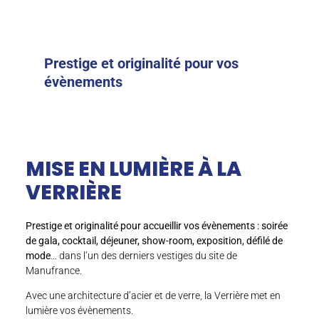
Prestige et originalité pour vos
évènements
MISE EN LUMIÈRE À LA
VERRIÈRE
Prestige et originalité pour accueillir vos évènements : soirée
de gala, cocktail, déjeuner, show-room, exposition, défilé de
mode
… dans l’un des derniers vestiges du site de
Manufrance.
Avec une architecture d’acier et de verre, la Verrière met en
lumière vos évènements.