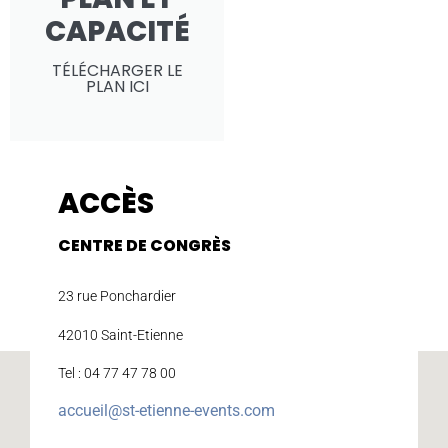
CAPACITÉ
TÉLÉCHARGER LE
PLAN ICI
ACCÈS
CENTRE DE CONGRÈS
23 rue Ponchardier
42010 Saint-Etienne
Tel : 04 77 47 78 00
accueil@st-etienne-events.com