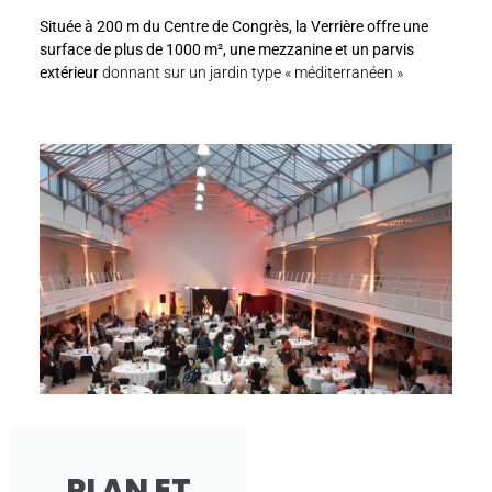
S
ituée à 200 m du Centre de Congrès, la Verrière offre une
surface de plus de 1000 m², une mezzanine et un parvis
extérieur
donnant sur un jardin type « méditerranéen »
PLAN ET