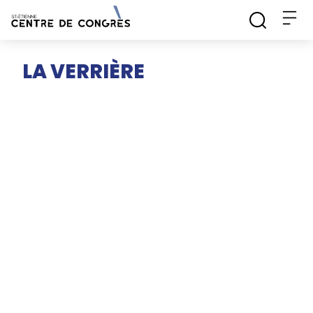
LA VERRIÈRE