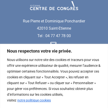
Rue Pierre et Dominique Ponchardier
42010 Saint-Etienne
Tel : 04 77 47 78 00
Nous respectons votre vie privée.
Nous utilisons sur notre site des cookies et traceurs pour vous
offrir une expérience utilisateur de qualité, mesurer l’audience &
optimiser certaines fonctionnalités. Vous pouvez accepter ces
cookies en cliquant sur « Tout Accepter », les refuser en
cliquant sur « Tout Refuser » ou cliquer sur « Personnaliser »
REJOIGNEZ-NOUS SUR
pour gérer vos préférences. Si vous souhaitez obtenir plus
d’informations sur les cookies utilisés,
visitez
notre politique cookies